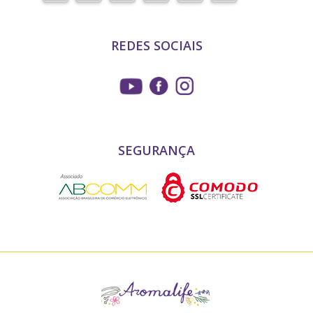
REDES SOCIAIS
SEGURANÇA