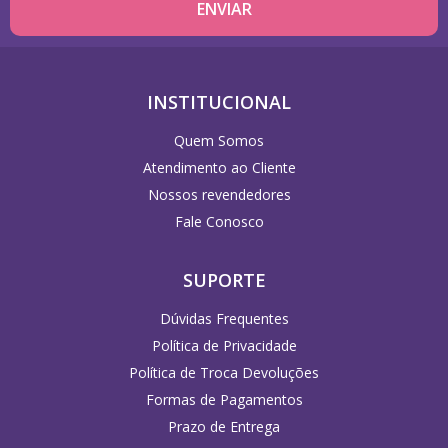
INSTITUCIONAL
Quem Somos
Atendimento ao Cliente
Nossos revendedores
Fale Conosco
SUPORTE
Dúvidas Frequentes
Política de Privacidade
Política de Troca Devoluções
Formas de Pagamentos
Prazo de Entrega