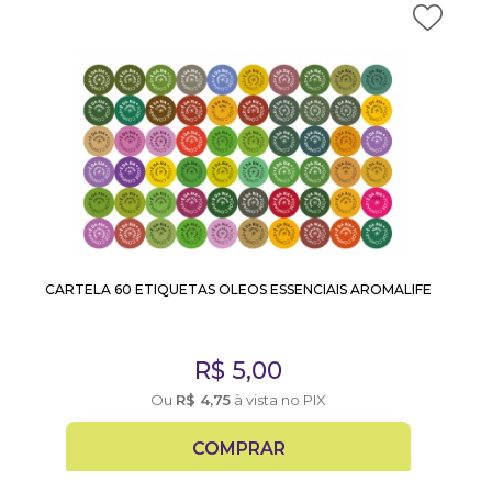
CARTELA 60 ETIQUETAS OLEOS ESSENCIAIS AROMALIFE
R$
5,00
Ou
R$
4,75
à vista no PIX
COMPRAR