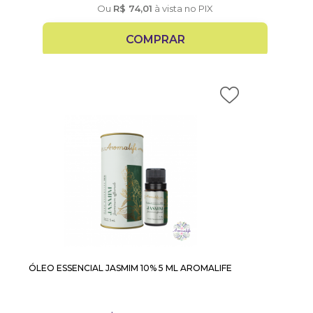
Ou
R$
74,01
à vista no PIX
COMPRAR
ÓLEO ESSENCIAL JASMIM 10% 5 ML AROMALIFE