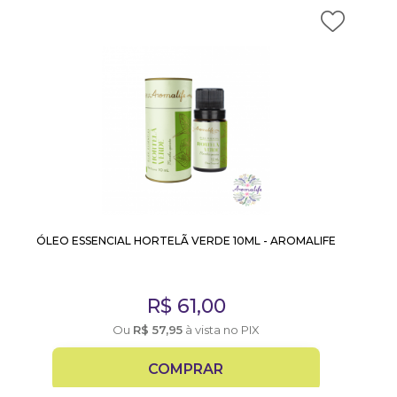
ÓLEO ESSENCIAL HORTELÃ VERDE 10ML - AROMALIFE
R$
61,00
Ou
R$
57,95
à vista no PIX
COMPRAR