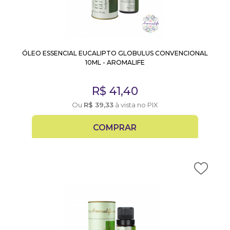
ÓLEO ESSENCIAL EUCALIPTO GLOBULUS CONVENCIONAL
10ML - AROMALIFE
R$
41,40
Ou
R$
39,33
à vista no PIX
COMPRAR