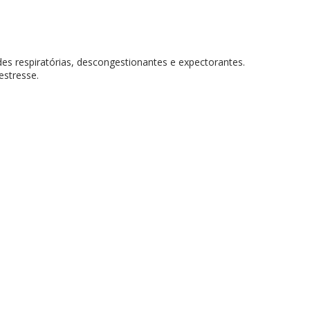
es respiratórias, descongestionantes e expectorantes.
estresse.