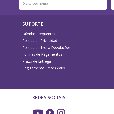
SUPORTE
Dúvidas Frequentes
Política de Privacidade
Política de Troca Devoluções
Formas de Pagamentos
Prazo de Entrega
Regulamento Frete Grátis
REDES SOCIAIS