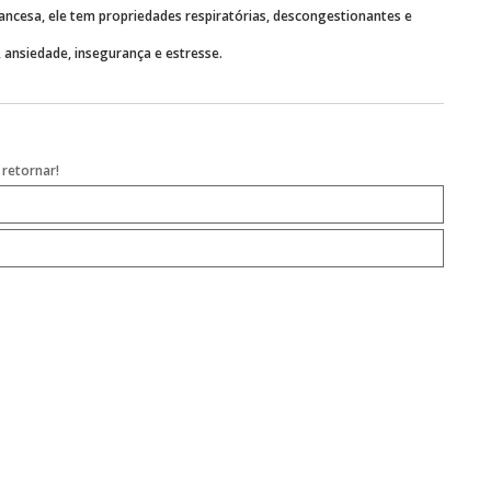
ancesa, ele tem propriedades respiratórias, descongestionantes e
ansiedade, insegurança e estresse.
retornar!