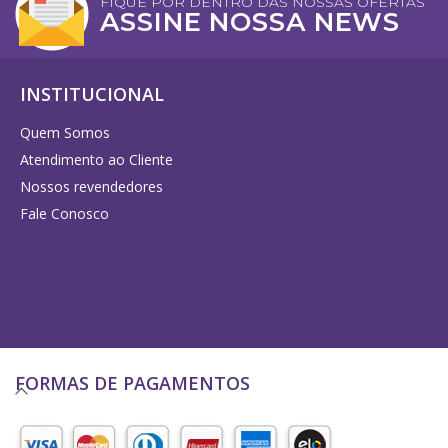
FIQUE POR DENTRO DAS NOSSAS OFERTAS
ASSINE NOSSA NEWS
INSTITUCIONAL
Quem Somos
Atendimento ao Cliente
Nossos revendedores
Fale Conosco
FORMAS DE PAGAMENTOS