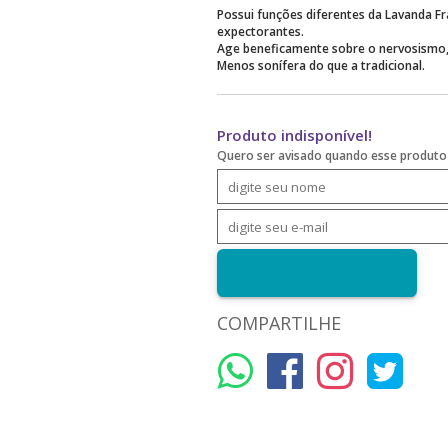
Possui funções diferentes da Lavanda Fr
expectorantes.
Age beneficamente sobre o nervosismo, 
Menos sonífera do que a tradicional.
Produto indisponível!
Quero ser avisado quando esse produto 
COMPARTILHE