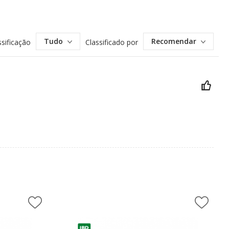
Tudo
Recomendar
ssificação
Classificado por