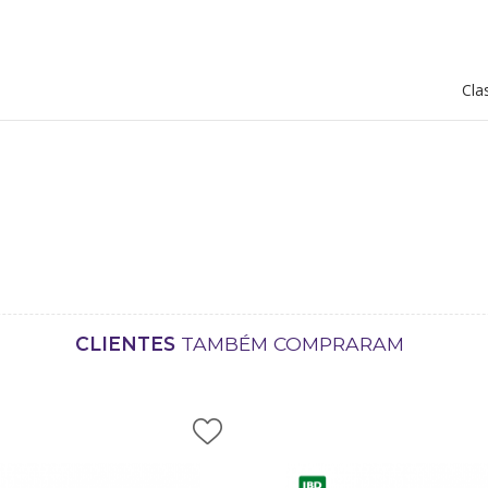
Cla
CLIENTES
TAMBÉM COMPRARAM