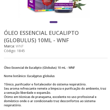
ÓLEO ESSENCIAL EUCALIPTO
(GLOBULUS) 10ML - WNF
Marca:
WNF
Código:
1845
Óleo Essencial de Eucalipto (Globulus) 10 mL - WNF
Nome botânico: Eucalyptus globulus
Tônico, purificador e fortalecedor do sistema respiratório.
Seu aroma refrescante remete a limpeza e purificação do ambiente, traz
a sensação liberdade e expansão.
Ótimo em técnicas de pranayama, excelente no uso profissional e
doméstico onde o ar condicionado traz desconfortos ao sistema
respiratório.