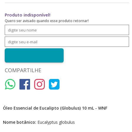
Produto indisponível!
Quero ser avisado quando esse produto retornar!
COMPARTILHE
Óleo Essencial de Eucalipto (Globulus) 10 mL - WNF
Nome botânico:
Eucalyptus globulus