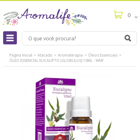
0
Página Inicial
Atacado
Aromaterapia
Óleos Essenciais
ÓLEO ESSENCIAL EUCALIPTO (GLOBULUS) 10ML - WNF