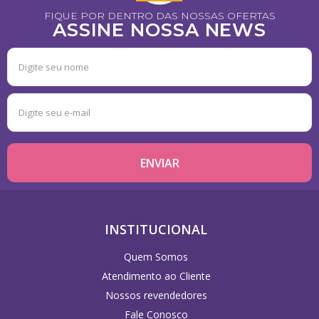
FIQUE POR DENTRO DAS NOSSAS OFERTAS
ASSINE NOSSA NEWS
INSTITUCIONAL
Quem Somos
Atendimento ao Cliente
Nossos revendedores
Fale Conosco