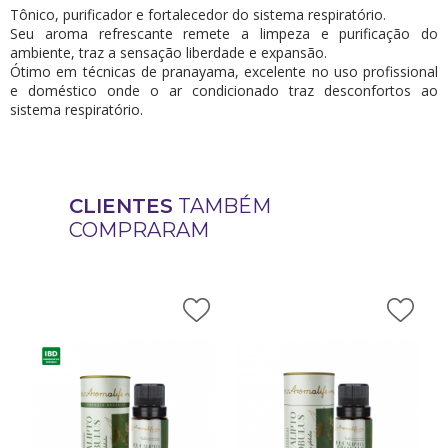
Tônico, purificador e fortalecedor do sistema respiratório.
Seu aroma refrescante remete a limpeza e purificação do
ambiente, traz a sensação liberdade e expansão.
Ótimo em técnicas de pranayama, excelente no uso profissional
e doméstico onde o ar condicionado traz desconfortos ao
sistema respiratório.
CLIENTES
TAMBÉM
COMPRARAM