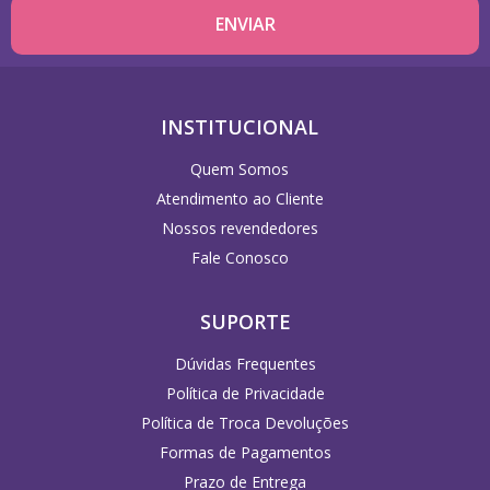
INSTITUCIONAL
Quem Somos
Atendimento ao Cliente
Nossos revendedores
Fale Conosco
SUPORTE
Dúvidas Frequentes
Política de Privacidade
Política de Troca Devoluções
Formas de Pagamentos
Prazo de Entrega