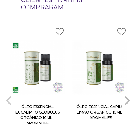
COMPRARAM
ÓLEO ESSENCIAL
ÓLEO ESSENCIAL CAPIM
EUCALIPTO GLOBULUS
LIMÃO ORGÂNICO 10ML
ORGÂNICO 10ML -
- AROMALIFE
AROMALIFE