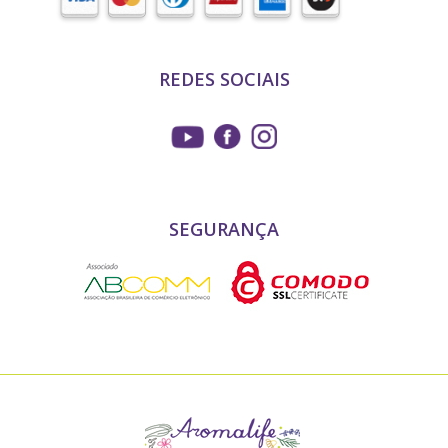
REDES SOCIAIS
SEGURANÇA