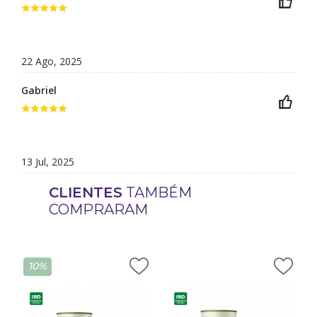
22 Ago, 2025
Gabriel
13 Jul, 2025
CLIENTES
TAMBÉM
COMPRARAM
10%