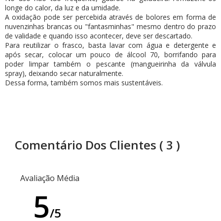
longe do calor, da luz e da umidade.
A oxidação pode ser percebida através de bolores em forma de
nuvenzinhas brancas ou "fantasminhas" mesmo dentro do prazo
de validade e quando isso acontecer, deve ser descartado.
Para reutilizar o frasco, basta lavar com água e detergente e
após secar, colocar um pouco de álcool 70, borrifando para
poder limpar também o pescante (mangueirinha da válvula
spray), deixando secar naturalmente.
Dessa forma, também somos mais sustentáveis.
Comentário Dos Clientes
( 3 )
Avaliação Média
5
/5