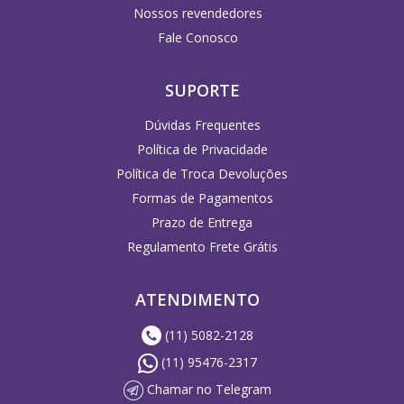
Nossos revendedores
Fale Conosco
SUPORTE
Dúvidas Frequentes
Política de Privacidade
Política de Troca Devoluções
Formas de Pagamentos
Prazo de Entrega
Regulamento Frete Grátis
ATENDIMENTO
(11) 5082-2128
(11) 95476-2317
Chamar no Telegram