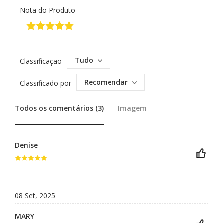
Nota do Produto
Tudo
Classificação
Recomendar
Classificado por
Todos os comentários (3)
Imagem
Denise
08 Set, 2025
MARY