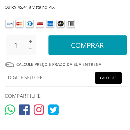
Ou
R$
45,41
à vista no PIX
CALCULE PREÇO E PRAZO DA SUA ENTREGA
CALCULAR
COMPARTILHE