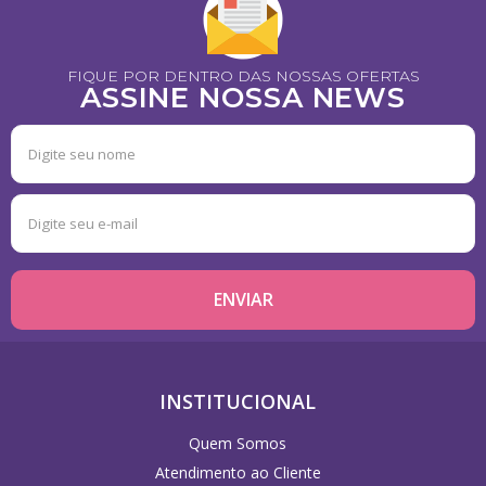
FIQUE POR DENTRO DAS NOSSAS OFERTAS
ASSINE NOSSA NEWS
INSTITUCIONAL
Quem Somos
Atendimento ao Cliente