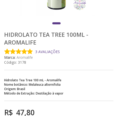
HIDROLATO TEA TREE 100ML -
AROMALIFE
3 AVALIAÇÕES
Marca:
Aromalife
Código:
3178
Hidrolato Tea Tree 100 mL - Aromalife
Nome botânico: Melaleuca alternifolia
Origem: Brasil
Método de Extração: Destilação à vapor
R$
47,80