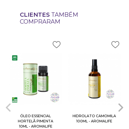
CLIENTES
TAMBÉM
COMPRARAM
ÓLEO ESSENCIAL
HIDROLATO CAMOMILA
HORTELÃ PIMENTA
100ML - AROMALIFE
10ML - AROMALIFE