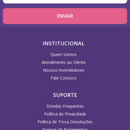
INSTITUCIONAL
Quem Somos
Atendimento ao Cliente
Nossos revendedores
Fale Conosco
SUPORTE
Dúvidas Frequentes
Política de Privacidade
Política de Troca Devoluções
Formas de Pagamentos