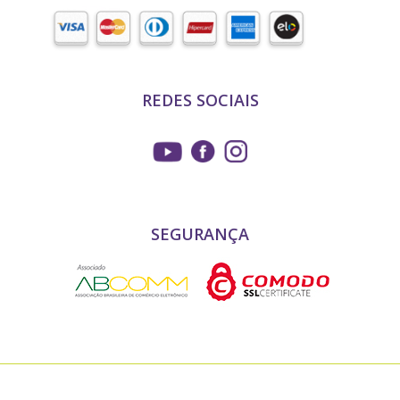
REDES SOCIAIS
SEGURANÇA