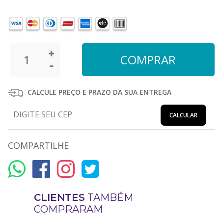
CALCULE PREÇO E PRAZO DA SUA ENTREGA
CALCULAR
COMPARTILHE
CLIENTES
TAMBÉM
COMPRARAM