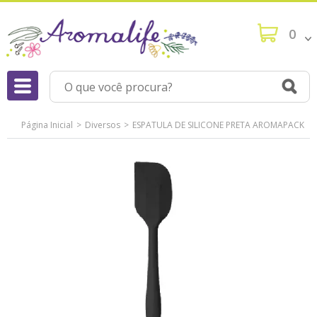
0
Página Inicial
Diversos
ESPATULA DE SILICONE PRETA AROMAPACK