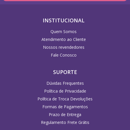
INSTITUCIONAL
Quem Somos
Atendimento ao Cliente
Nossos revendedores
Fale Conosco
SUPORTE
Dúvidas Frequentes
Política de Privacidade
Política de Troca Devoluções
Formas de Pagamentos
Prazo de Entrega
Regulamento Frete Grátis