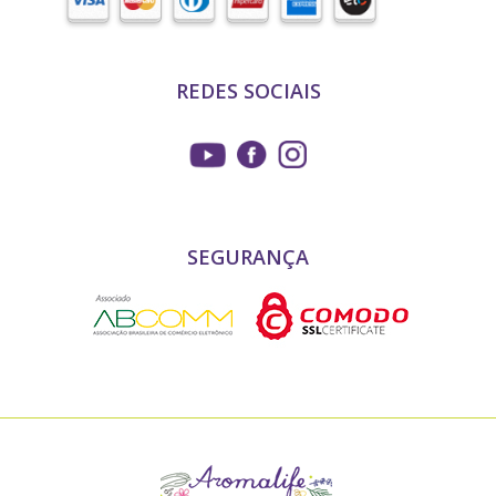
REDES SOCIAIS
SEGURANÇA