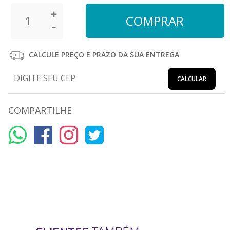
CALCULE PREÇO E PRAZO DA SUA ENTREGA
CALCULAR
COMPARTILHE