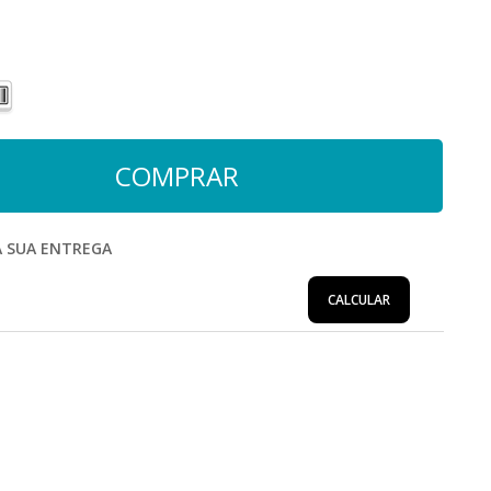
A SUA ENTREGA
CALCULAR