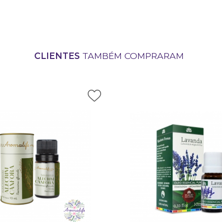
CLIENTES
TAMBÉM COMPRARAM