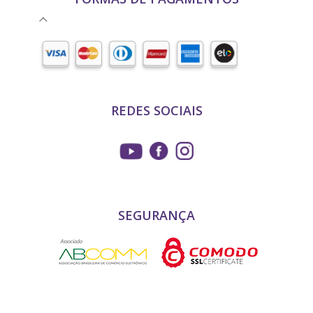
REDES SOCIAIS
SEGURANÇA