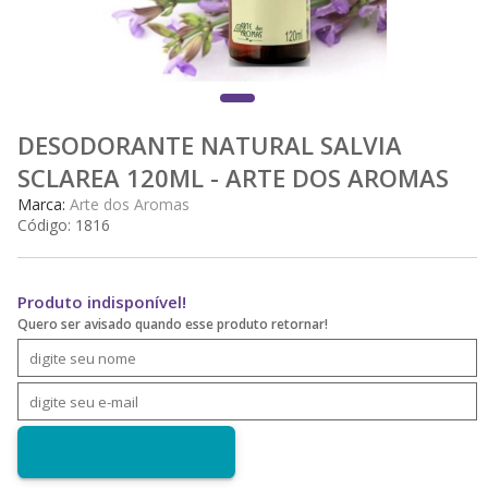
DESODORANTE NATURAL SALVIA
SCLAREA 120ML - ARTE DOS AROMAS
Marca:
Arte dos Aromas
Código:
1816
Produto indisponível!
Quero ser avisado quando esse produto retornar!