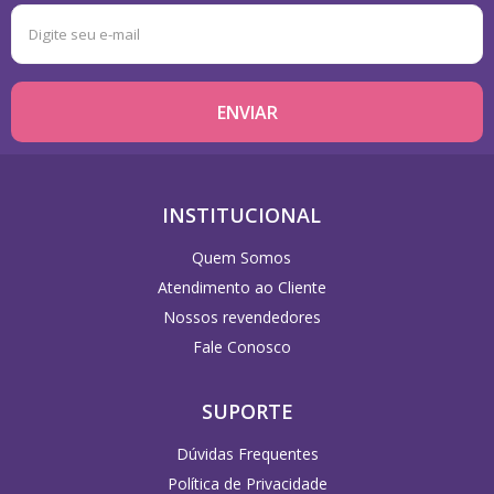
INSTITUCIONAL
Quem Somos
Atendimento ao Cliente
Nossos revendedores
Fale Conosco
SUPORTE
Dúvidas Frequentes
Política de Privacidade