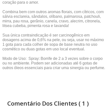
coração para o amor.
Combina bem com outros aromas florais, com cítricos, com
sálvia esclareia, sândalos, olíbano, palmarosa, patchouli,
mirra, pau rosa, gerânio, canela, cravo, alecrim, citronela,
litsea cubeba, pimenta rosa e lavanda!
Sua única contraindicação é ser carcinogênico em
dosagens acima de 0,6% na pele, ou seja, usar no máximo
1 gota para cada colher de sopa de base neutra no uso
cosmético ou duas gotas em uso local eventual.
Modo de Uso: Spray: Borrife de 2 a 3 vezes sobre o corpo
ou no ambiente. Podem ser adicionadas até 6 gotas de
outros óleos essenciais para criar uma sinergia ou perfume.
Comentário Dos Clientes
( 1 )