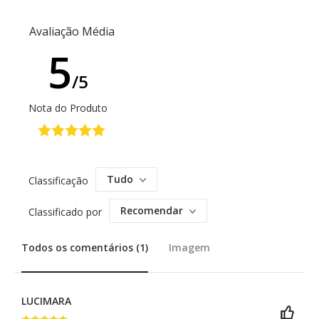
Avaliação Média
5
/5
Nota do Produto
Tudo
Classificação
Recomendar
Classificado por
Todos os comentários (1)
Imagem
LUCIMARA