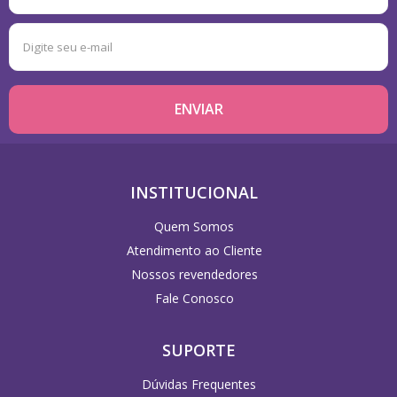
INSTITUCIONAL
Quem Somos
Atendimento ao Cliente
Nossos revendedores
Fale Conosco
SUPORTE
Dúvidas Frequentes