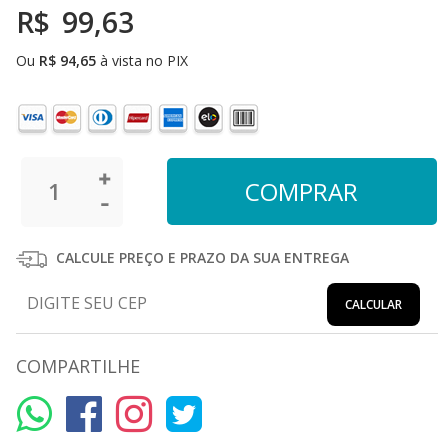
R$
99,63
Ou
R$
94,65
à vista no PIX
CALCULE PREÇO E PRAZO DA SUA ENTREGA
CALCULAR
COMPARTILHE