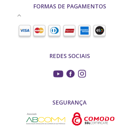
FORMAS DE PAGAMENTOS
REDES SOCIAIS
SEGURANÇA