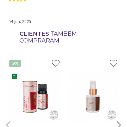
04 Jun, 2025
CLIENTES
TAMBÉM
COMPRARAM
9%