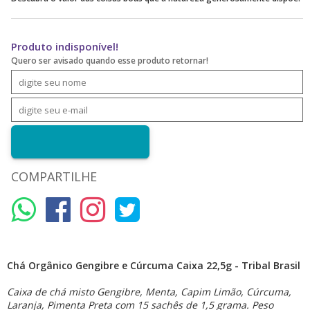
Produto indisponível!
Quero ser avisado quando esse produto retornar!
COMPARTILHE
Chá Orgânico Gengibre e Cúrcuma Caixa 22,5g - Tribal Brasil
Caixa de chá misto Gengibre, Menta, Capim Limão, Cúrcuma,
Laranja, Pimenta Preta com 15 sachês de 1,5 grama. Peso