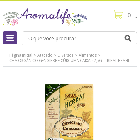
0
Página Inicial
Atacado
Diversos
Alimentos
CHÁ ORGÂNICO GENGIBRE E CÚRCUMA CAIXA 22,5G - TRIBAL BRASIL