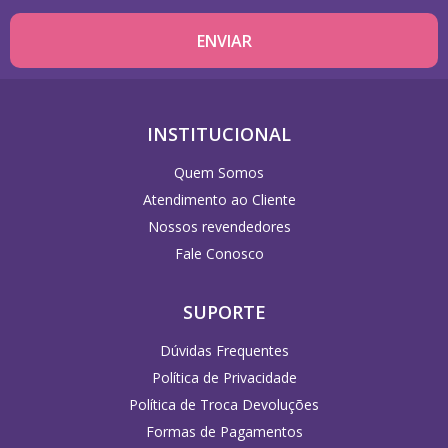
INSTITUCIONAL
Quem Somos
Atendimento ao Cliente
Nossos revendedores
Fale Conosco
SUPORTE
Dúvidas Frequentes
Política de Privacidade
Política de Troca Devoluções
Formas de Pagamentos