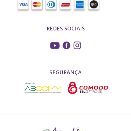
REDES SOCIAIS
SEGURANÇA