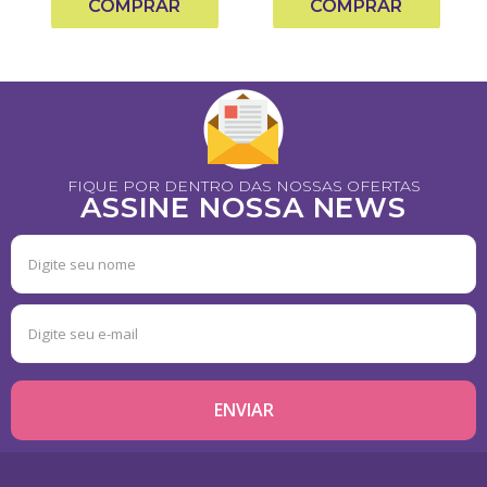
COMPRAR
COMPRAR
FIQUE POR DENTRO DAS NOSSAS OFERTAS
ASSINE NOSSA NEWS