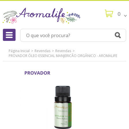
0
Página Inicial
Revendas
Revendas
PROVADOR ÓLEO ESSENCIAL MANJERICÃO ORGÂNICO - AROMALIFE