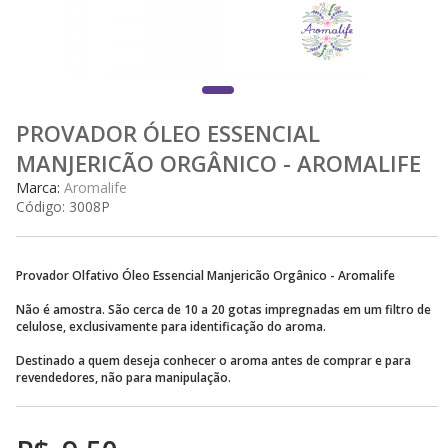
PROVADOR ÓLEO ESSENCIAL
MANJERICÃO ORGÂNICO - AROMALIFE
Marca:
Aromalife
Código:
3008P
Provador Olfativo Óleo Essencial Manjericão Orgânico - Aromalife
Não é amostra. São cerca de 10 a 20 gotas impregnadas em um filtro de
celulose, exclusivamente para identificação do aroma.
Destinado a quem deseja conhecer o aroma antes de comprar e para
revendedores, não para manipulação.