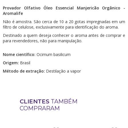
Provador Olfativo Óleo Essencial Manjericão Orgânico -
Aromalife
Não é amostra. São cerca de 10 a 20 gotas impregnadas em um
filtro de celulose, exclusivamente para identificação do aroma.
Destinado a quem deseja conhecer o aroma antes de comprar e
para revendedores, não para manipulação.
Nome científico:
Ocimum basilicum​
Origem:
Brasil
Método de extração:
Destilação a vapor
CLIENTES
TAMBÉM
COMPRARAM