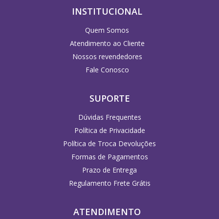
INSTITUCIONAL
Quem Somos
Atendimento ao Cliente
Nossos revendedores
Fale Conosco
SUPORTE
Dúvidas Frequentes
Política de Privacidade
Política de Troca Devoluções
Formas de Pagamentos
Prazo de Entrega
Regulamento Frete Grátis
ATENDIMENTO