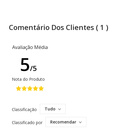
Comentário Dos Clientes
( 1 )
Avaliação Média
5
/5
Nota do Produto
Tudo
Classificação
Recomendar
Classificado por