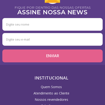
FIQUE POR DENTRO DAS NOSSAS OFERTAS
ASSINE NOSSA NEWS
INSTITUCIONAL
Quem Somos
Atendimento ao Cliente
Nossos revendedores