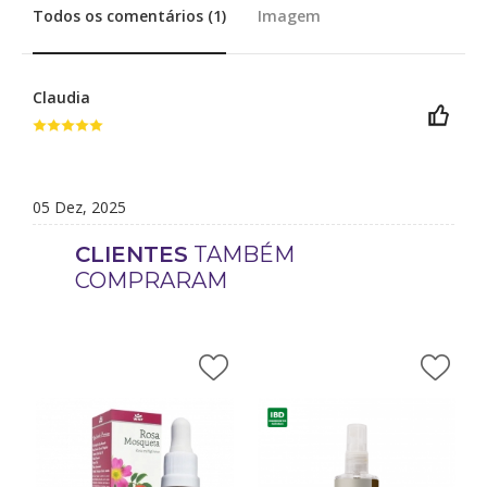
Todos os comentários (1)
Imagem
Claudia
05 Dez, 2025
CLIENTES
TAMBÉM
COMPRARAM