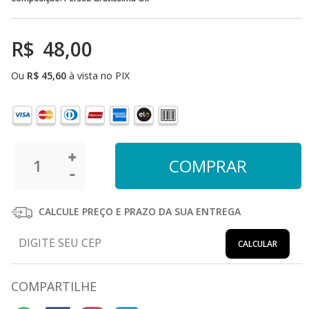
R$
48,00
Ou
R$
45,60
à vista no PIX
CALCULE PREÇO E PRAZO DA SUA ENTREGA
CALCULAR
COMPARTILHE