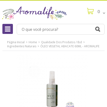
0
Página Inicial
Home
Qualidade Dos Produtos / Ibd
Ingredientes Naturais
ÓLEO VEGETAL ABACATE 60ML - AROMALIFE