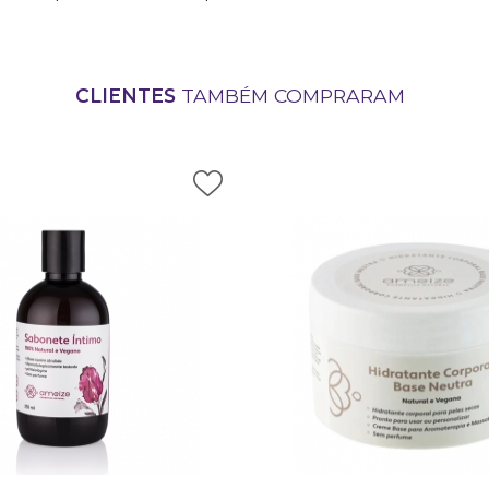
CLIENTES
TAMBÉM COMPRARAM