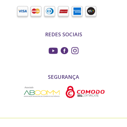
REDES SOCIAIS
SEGURANÇA