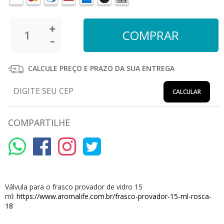
CALCULE PREÇO E PRAZO DA SUA ENTREGA
CALCULAR
COMPARTILHE
Válvula para o frasco provador de vidro 15
ml:
https://www.aromalife.com.br/frasco-provador-15-ml-rosca-
18