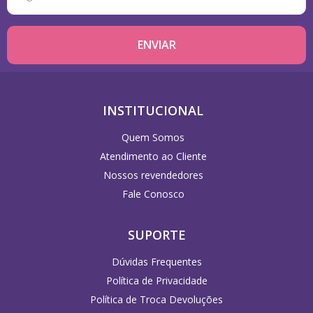
INSTITUCIONAL
Quem Somos
Atendimento ao Cliente
Nossos revendedores
Fale Conosco
SUPORTE
Dúvidas Frequentes
Política de Privacidade
Política de Troca Devoluções