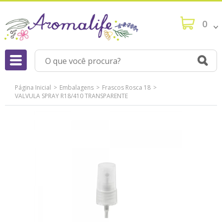
0
Página Inicial
Embalagens
Frascos Rosca 18
VALVULA SPRAY R18/410 TRANSPARENTE