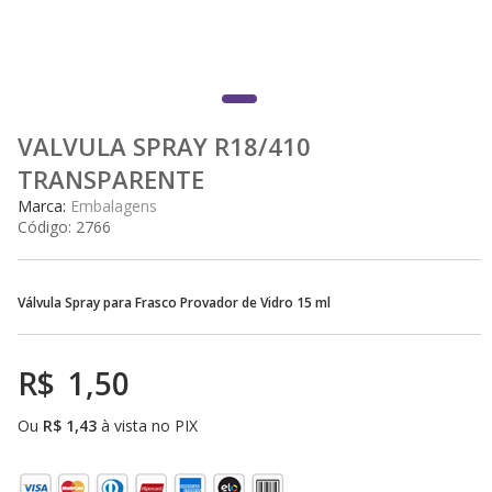
VALVULA SPRAY R18/410
TRANSPARENTE
Marca:
Embalagens
Código:
2766
Válvula Spray para Frasco Provador de Vidro 15 ml
R$
1,50
Ou
R$
1,43
à vista no PIX