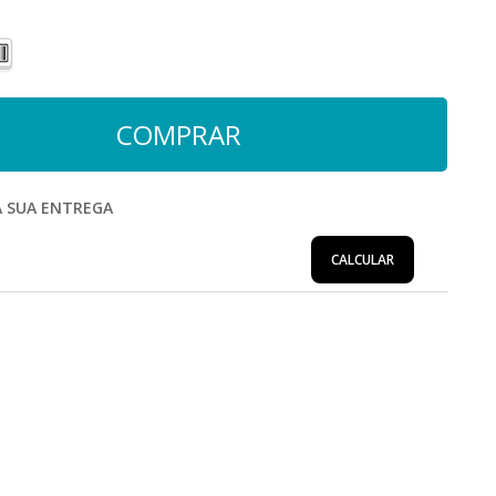
A SUA ENTREGA
CALCULAR