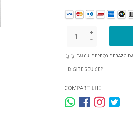
CALCULE PREÇO E PRAZO D
COMPARTILHE