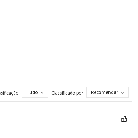
Tudo
Recomendar
ssificação
Classificado por