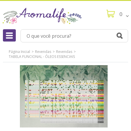
0
Página Inicial
Revendas
Revendas
TABELA FUNCIONAL - ÓLEOS ESSENCIAIS