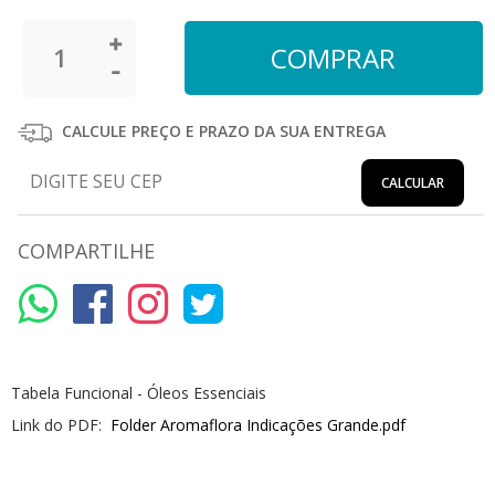
CALCULE PREÇO E PRAZO DA SUA ENTREGA
CALCULAR
COMPARTILHE
Tabela Funcional - Óleos Essenciais
Link do PDF:
Folder Aromaflora Indicações Grande.pdf