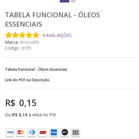
TABELA FUNCIONAL - ÓLEOS
ESSENCIAIS
4 AVALIAÇÕES
Marca:
Aromalife
Código:
3155
Tabela Funcional - Óleos Essenciais
Link do PDF na Descrição.
R$
0,15
Ou
R$
0,14
à vista no PIX