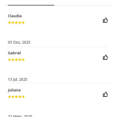
Claudia
05 Dez, 2025
Gabriel
13 Jul, 2025
Juliana
22 Maio, 2025