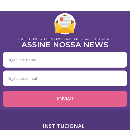
FIQUE POR DENTRO DAS NOSSAS OFERTAS
ASSINE NOSSA NEWS
INSTITUCIONAL