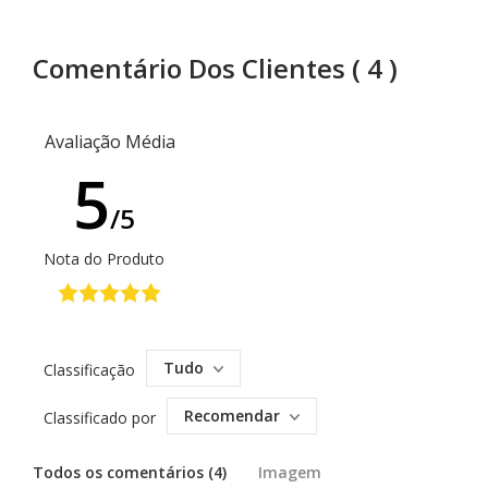
Comentário Dos Clientes
( 4 )
Avaliação Média
5
/5
Nota do Produto
Tudo
Classificação
Recomendar
Classificado por
Todos os comentários (4)
Imagem