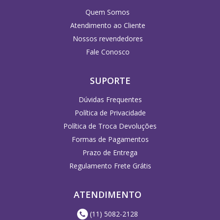
Quem Somos
Atendimento ao Cliente
Nossos revendedores
Fale Conosco
SUPORTE
Dúvidas Frequentes
Política de Privacidade
Política de Troca Devoluções
Formas de Pagamentos
Prazo de Entrega
Regulamento Frete Grátis
ATENDIMENTO
(11) 5082-2128