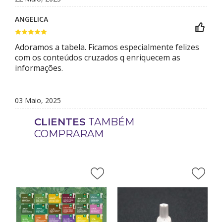
ANGELICA
Adoramos a tabela. Ficamos especialmente felizes
com os conteúdos cruzados q enriquecem as
informações.
03 Maio, 2025
CLIENTES
TAMBÉM
COMPRARAM