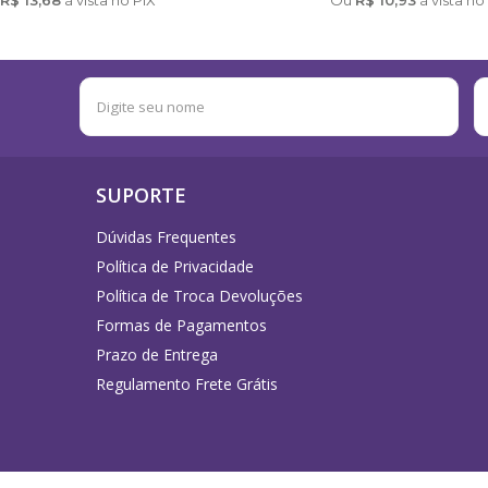
SUPORTE
Dúvidas Frequentes
Política de Privacidade
Política de Troca Devoluções
Formas de Pagamentos
Prazo de Entrega
Regulamento Frete Grátis