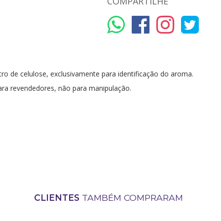
COMPARTILHE
ro de celulose, exclusivamente para identificação do aroma.
ra revendedores, não para manipulação.
CLIENTES
TAMBÉM COMPRARAM