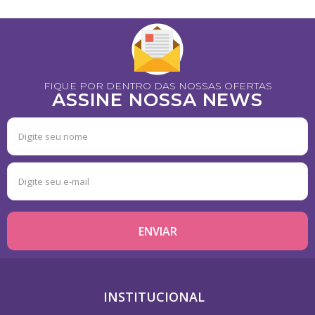
FIQUE POR DENTRO DAS NOSSAS OFERTAS
ASSINE NOSSA NEWS
INSTITUCIONAL