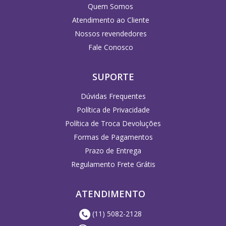
Quem Somos
Atendimento ao Cliente
Nossos revendedores
Fale Conosco
SUPORTE
Dúvidas Frequentes
Política de Privacidade
Política de Troca Devoluções
Formas de Pagamentos
Prazo de Entrega
Regulamento Frete Grátis
ATENDIMENTO
(11) 5082-2128