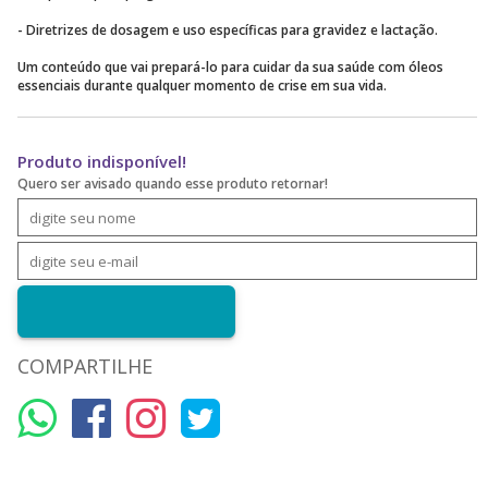
- Diretrizes de dosagem e uso específicas para gravidez e lactação.
Um conteúdo que vai prepará-lo para cuidar da sua saúde com óleos
essenciais durante qualquer momento de crise em sua vida.
Produto indisponível!
Quero ser avisado quando esse produto retornar!
COMPARTILHE