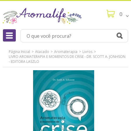
0
Página Inicial
Atacado
Aromaterapia
Livros
LIVRO AROMATERAPIA E MOMENTOS DE CRISE - DR. SCOTT A. JONHSON
- EDITORA LASZLO