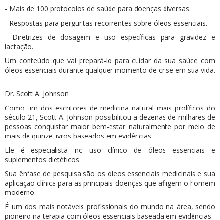
- Mais de 100 protocolos de saúde para doenças diversas.
- Respostas para perguntas recorrentes sobre óleos essenciais.
- Diretrizes de dosagem e uso específicas para gravidez e
lactação.
Um conteúdo que vai prepará-lo para cuidar da sua saúde com
óleos essenciais durante qualquer momento de crise em sua vida.
Dr. Scott A. Johnson
Como um dos escritores de medicina natural mais prolíficos do
século 21, Scott A. Johnson possibilitou a dezenas de milhares de
pessoas conquistar maior bem-estar naturalmente por meio de
mais de quinze livros baseados em evidências.
Ele é especialista no uso clínico de óleos essenciais e
suplementos dietéticos.
Sua ênfase de pesquisa são os óleos essenciais medicinais e sua
aplicação clínica para as principais doenças que afligem o homem
moderno.
É um dos mais notáveis profissionais do mundo na área, sendo
pioneiro na terapia com óleos essenciais baseada em evidências.