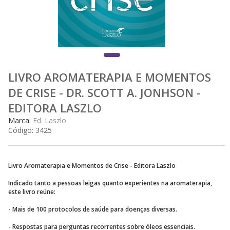
LIVRO AROMATERAPIA E MOMENTOS
DE CRISE - DR. SCOTT A. JONHSON -
EDITORA LASZLO
Marca:
Ed. Laszlo
Código:
3425
Livro Aromaterapia e Momentos de Crise - Editora Laszlo
Indicado tanto a pessoas leigas quanto experientes na aromaterapia,
este livro reúne:
- Mais de 100 protocolos de saúde para doenças diversas.
- Respostas para perguntas recorrentes sobre óleos essenciais.