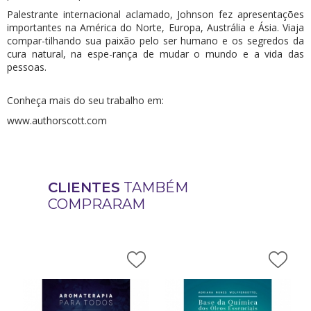
Palestrante internacional aclamado, Johnson fez apresentações
importantes na América do Norte, Europa, Austrália e Ásia. Viaja
compar-tilhando sua paixão pelo ser humano e os segredos da
cura natural, na espe-rança de mudar o mundo e a vida das
pessoas.
Conheça mais do seu trabalho em:
www.authorscott.com
CLIENTES
TAMBÉM
COMPRARAM