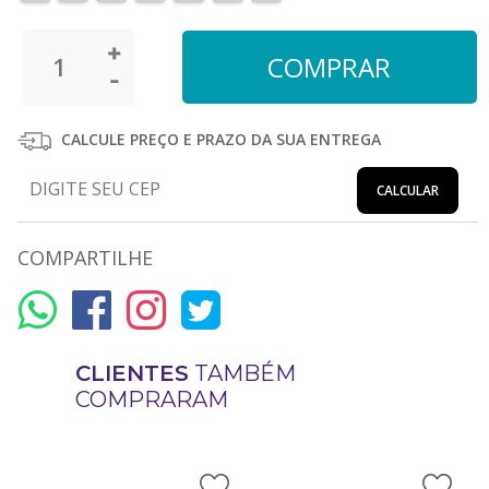
CALCULE PREÇO E PRAZO DA SUA ENTREGA
CALCULAR
COMPARTILHE
CLIENTES
TAMBÉM
COMPRARAM