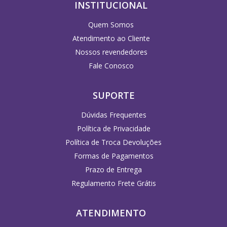
INSTITUCIONAL
Quem Somos
Atendimento ao Cliente
Nossos revendedores
Fale Conosco
SUPORTE
Dúvidas Frequentes
Política de Privacidade
Política de Troca Devoluções
Formas de Pagamentos
Prazo de Entrega
Regulamento Frete Grátis
ATENDIMENTO