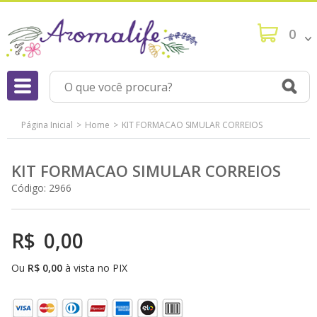
0
Página Inicial
Home
KIT FORMACAO SIMULAR CORREIOS
KIT FORMACAO SIMULAR CORREIOS
Código:
2966
R$
0,00
Ou
R$
0,00
à vista no PIX