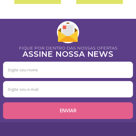
FIQUE POR DENTRO DAS NOSSAS OFERTAS
ASSINE NOSSA NEWS