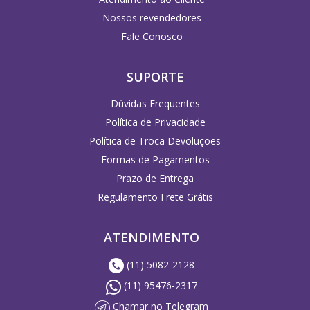
Nossos revendedores
Fale Conosco
SUPORTE
Dúvidas Frequentes
Política de Privacidade
Política de Troca Devoluções
Formas de Pagamentos
Prazo de Entrega
Regulamento Frete Grátis
ATENDIMENTO
(11) 5082-2128
(11) 95476-2317
Chamar no Telegram