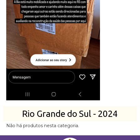
Rio Grande do Sul - 2024
Não há produtos nesta categoria.