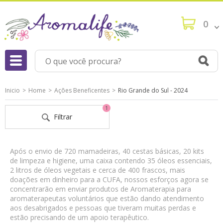
0
Inicio
Home
Ações Beneficentes
Rio Grande do Sul - 2024
1
Filtrar
Após o envio de 720 mamadeiras, 40 cestas básicas, 20 kits
de limpeza e higiene, uma caixa contendo 35 óleos essenciais,
2 litros de óleos vegetais e cerca de 400 frascos, mais
doações em dinheiro para a CUFA, nossos esforços agora se
concentrarão em enviar produtos de Aromaterapia para
aromaterapeutas voluntários que estão dando atendimento
aos desabrigados e pessoas que tiveram muitas perdas e
estão precisando de um apoio terapêutico.