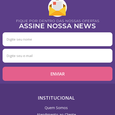
FIQUE POR DENTRO DAS NOSSAS OFERTAS
ASSINE NOSSA NEWS
INSTITUCIONAL
Quem Somos
Atendimento ao Cliente