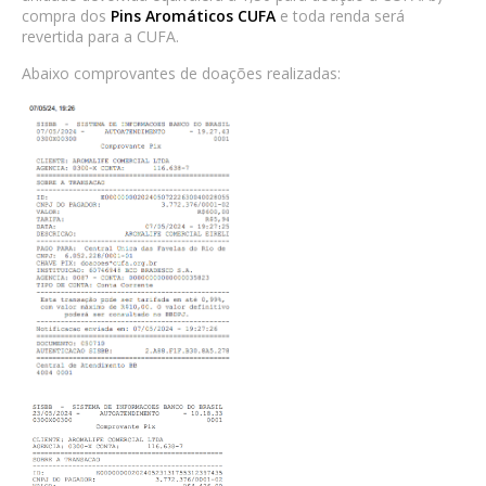
compra dos
Pins Aromáticos CUFA
e toda renda será
revertida para a CUFA.
Abaixo comprovantes de doações realizadas: