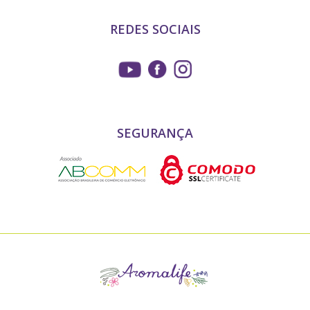
REDES SOCIAIS
SEGURANÇA