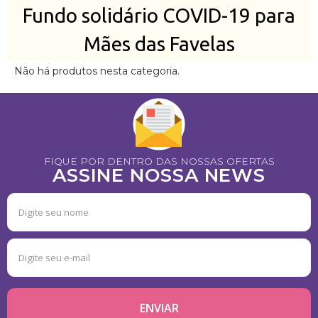
Fundo solidário COVID-19 para
Mães das Favelas
Não há produtos nesta categoria.
FIQUE POR DENTRO DAS NOSSAS OFERTAS
ASSINE NOSSA NEWS