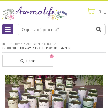
0
Inicio
Home
Ações Beneficentes
Fundo solidário COVID-19 para Mães das Favelas
1
Filtrar