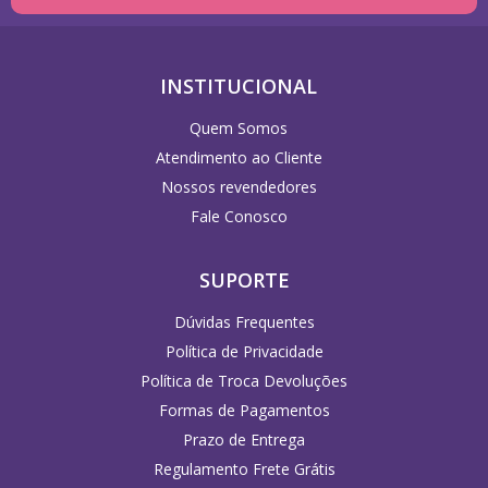
INSTITUCIONAL
Quem Somos
Atendimento ao Cliente
Nossos revendedores
Fale Conosco
SUPORTE
Dúvidas Frequentes
Política de Privacidade
Política de Troca Devoluções
Formas de Pagamentos
Prazo de Entrega
Regulamento Frete Grátis