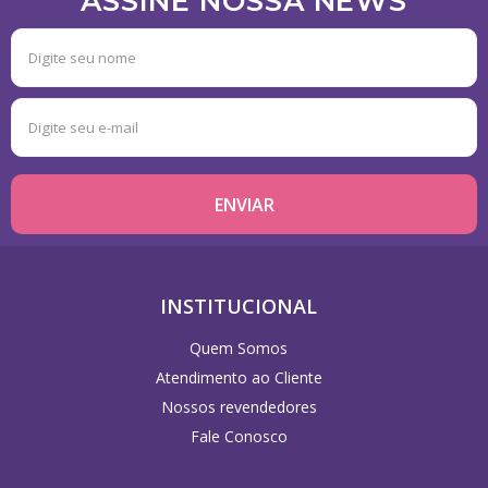
ASSINE NOSSA NEWS
INSTITUCIONAL
Quem Somos
Atendimento ao Cliente
Nossos revendedores
Fale Conosco