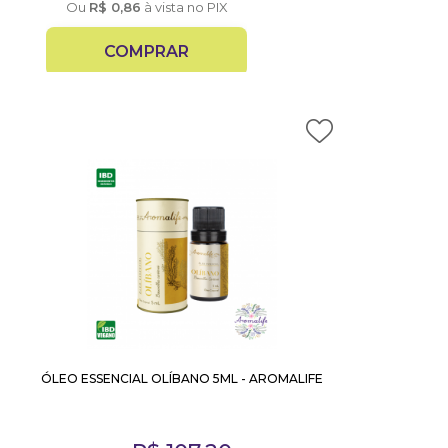
Ou
R$
0,86
à vista no PIX
COMPRAR
ÓLEO ESSENCIAL OLÍBANO 5ML - AROMALIFE