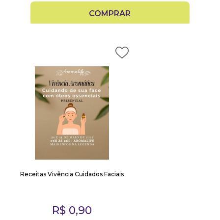
COMPRAR
Receitas Vivência Cuidados Faciais
R$
0,90