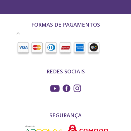
FORMAS DE PAGAMENTOS
REDES SOCIAIS
SEGURANÇA