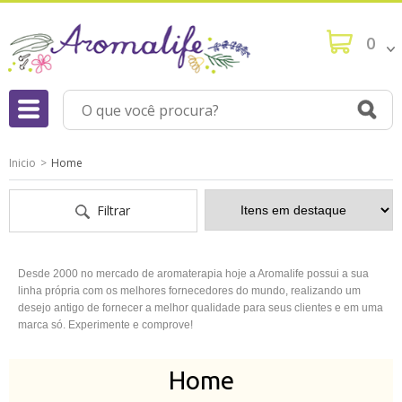
0
Inicio
Home
Filtrar
Desde 2000 no mercado de aromaterapia hoje a Aromalife possui a sua
linha própria com os melhores fornecedores do mundo, realizando um
desejo antigo de fornecer a melhor qualidade para seus clientes e em uma
marca só. Experimente e comprove!
Home