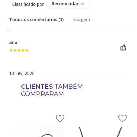
Recomendar
Classificado por
Todos os comentários (1)
Imagem
ana
13 Fev, 2026
CLIENTES
TAMBÉM
COMPRARAM