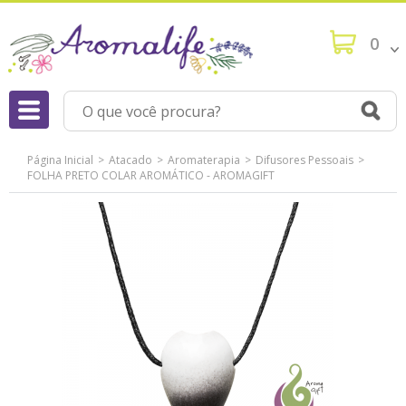
0
Página Inicial
Atacado
Aromaterapia
Difusores Pessoais
FOLHA PRETO COLAR AROMÁTICO - AROMAGIFT