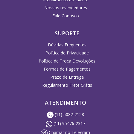
Nossos revendedores
Fale Conosco
SUPORTE
Dúvidas Frequentes
Política de Privacidade
Política de Troca Devoluções
Formas de Pagamentos
Prazo de Entrega
Regulamento Frete Grátis
ATENDIMENTO
(11) 5082-2128
(11) 95476-2317
Chamar no Telegram