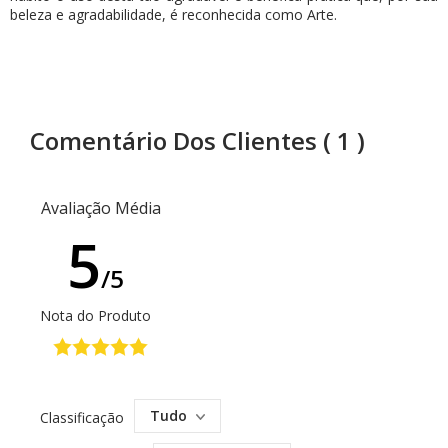
beleza e agradabilidade, é reconhecida como Arte.
Comentário Dos Clientes
( 1 )
Avaliação Média
5
/5
Nota do Produto
Tudo
Classificação