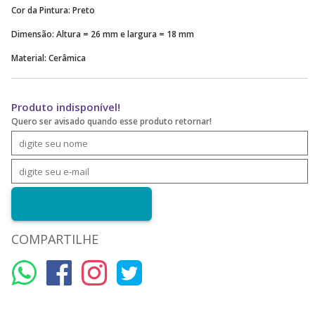
Cor da Pintura: Preto
Dimensão: Altura = 26 mm e largura = 18 mm
Material: Cerâmica
Produto indisponível!
Quero ser avisado quando esse produto retornar!
COMPARTILHE