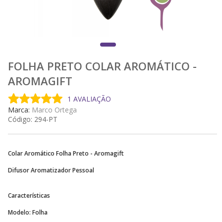
FOLHA PRETO COLAR AROMÁTICO -
AROMAGIFT
1 AVALIAÇÃO
Marca:
Marco Ortega
Código:
294-PT
Colar Aromático Folha Preto - Aromagift
Difusor Aromatizador Pessoal
Características
Modelo: Folha