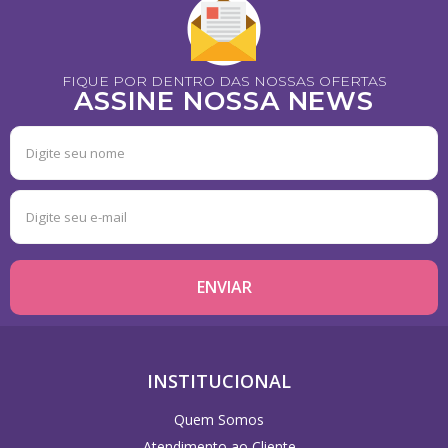
FIQUE POR DENTRO DAS NOSSAS OFERTAS
ASSINE NOSSA NEWS
INSTITUCIONAL
Quem Somos
Atendimento ao Cliente