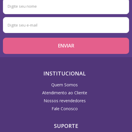
INSTITUCIONAL
Quem Somos
Atendimento ao Cliente
Nossos revendedores
Fale Conosco
SUPORTE