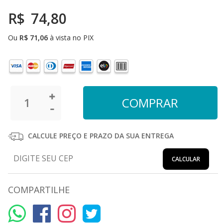
R$
74,80
Ou
R$
71,06
à vista no PIX
CALCULE PREÇO E PRAZO DA SUA ENTREGA
CALCULAR
COMPARTILHE