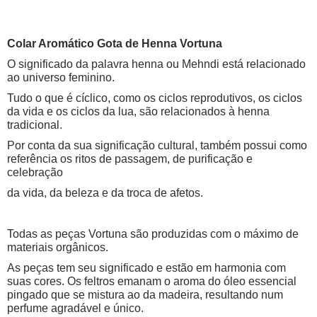
Colar Aromático Gota de Henna Vortuna
O significado da palavra henna ou Mehndi está relacionado
ao universo feminino.
Tudo o que é cíclico, como os ciclos reprodutivos, os ciclos
da vida e os ciclos da lua, são relacionados à henna
tradicional.
Por conta da sua significação cultural, também possui como
referência os ritos de passagem, de purificação e
celebração
da vida, da beleza e da troca de afetos.
Todas as peças Vortuna são produzidas com o máximo de
materiais orgânicos.
As peças tem seu significado e estão em harmonia com
suas cores. Os feltros emanam o aroma do óleo essencial
pingado que se mistura ao da madeira, resultando num
perfume agradável e único.