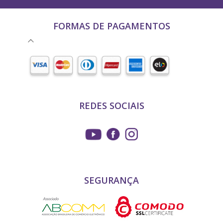
FORMAS DE PAGAMENTOS
REDES SOCIAIS
SEGURANÇA