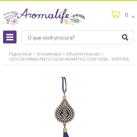
0
Página Inicial
Aromaterapia
Difusores Pessoais
GOTA DE HENNA PRETO COLAR AROMÁTICO COM TASSEL - VORTUNA