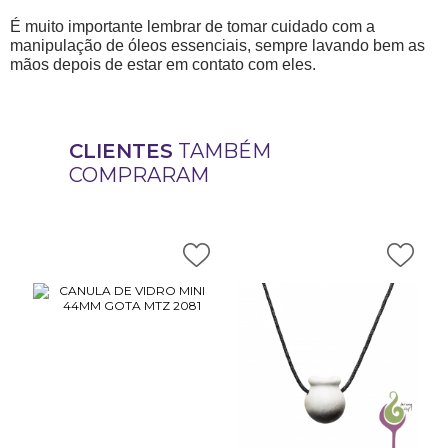
É muito importante lembrar de tomar cuidado com a
manipulação de óleos essenciais, sempre lavando bem as
mãos depois de estar em contato com eles.
CLIENTES
TAMBÉM
COMPRARAM