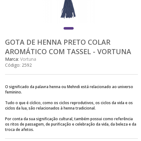
GOTA DE HENNA PRETO COLAR
AROMÁTICO COM TASSEL - VORTUNA
Marca:
Vortuna
Código:
2592
O significado da palavra henna ou Mehndi está relacionado ao universo
feminino.
Tudo o que é cíclico, como os ciclos reprodutivos, os ciclos da vida e os
ciclos da lua, são relacionados à henna tradicional.
Por conta da sua significação cultural, também possui como referência
os ritos de passagem, de purificação e celebração da vida, da beleza e da
troca de afetos.