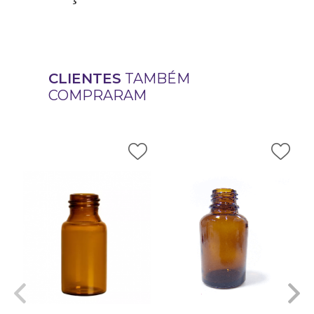
CLIENTES
TAMBÉM
COMPRARAM