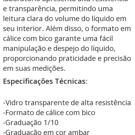
e transparência, permitindo uma
leitura clara do volume do líquido em
seu interior. Além disso, o formato em
cálice com bico garante uma fácil
manipulação e despejo do líquido,
proporcionando praticidade e precisão
em suas medições.
Especificações Técnicas:
-Vidro transparente de alta resistência
-Formato de cálice com bico
-Graduação 1/10
-Graduação em cor ambar