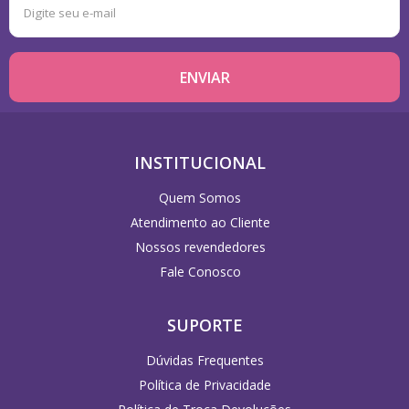
INSTITUCIONAL
Quem Somos
Atendimento ao Cliente
Nossos revendedores
Fale Conosco
SUPORTE
Dúvidas Frequentes
Política de Privacidade