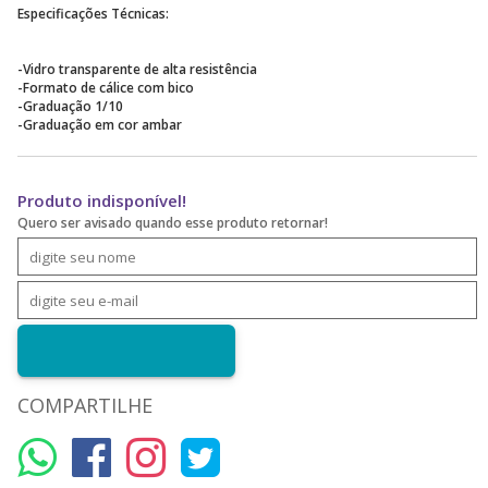
Especificações Técnicas:
-Vidro transparente de alta resistência
-Formato de cálice com bico
-Graduação 1/10
-Graduação em cor ambar
Produto indisponível!
Quero ser avisado quando esse produto retornar!
COMPARTILHE