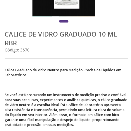
CALICE DE VIDRO GRADUADO 10 ML
RBR
Código:
3670
Cálice Graduado de Vidro Neutro para Medição Precisa de Líquidos em
Laboratórios
Se você está procurando um instrumento de medição preciso e confiável
para suas pesquisas, experimentos e análises químicas, o cálice graduado
de vidro neutro é a escolha ideal. Este cálice de laboratório apresenta
alta resistência e transparência, permitindo uma leitura clara do volume
do líquido em seu interior. Além disso, o formato em cálice com bico
garante uma fácil manipulação e despejo do líquido, proporcionando
praticidade e precisão em suas medições.