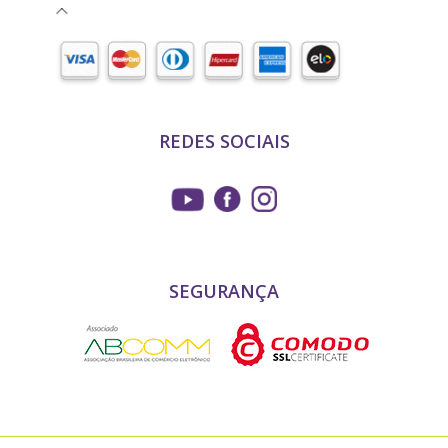
REDES SOCIAIS
SEGURANÇA