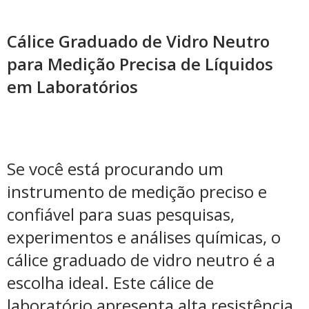
Cálice Graduado de Vidro Neutro
para Medição Precisa de Líquidos
em Laboratórios
Se você está procurando um
instrumento de medição preciso e
confiável para suas pesquisas,
experimentos e análises químicas, o
cálice graduado de vidro neutro é a
escolha ideal. Este cálice de
laboratório apresenta alta resistência