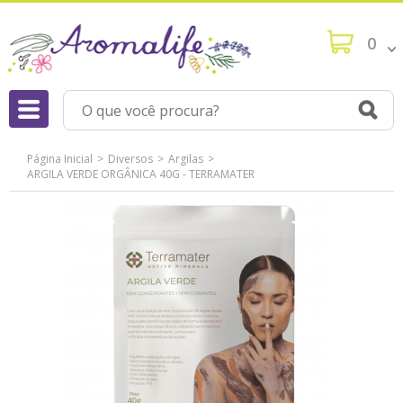
0
Página Inicial
Diversos
Argilas
ARGILA VERDE ORGÂNICA 40G - TERRAMATER