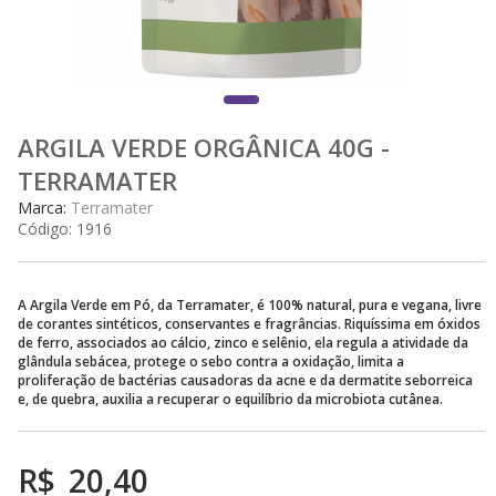
ARGILA VERDE ORGÂNICA 40G -
TERRAMATER
Marca:
Terramater
Código:
1916
A Argila Verde em Pó, da Terramater, é 100% natural, pura e vegana, livre
de corantes sintéticos, conservantes e fragrâncias. Riquíssima em óxidos
de ferro, associados ao cálcio, zinco e selênio, ela regula a atividade da
glândula sebácea, protege o sebo contra a oxidação, limita a
proliferação de bactérias causadoras da acne e da dermatite seborreica
e, de quebra, auxilia a recuperar o equilíbrio da microbiota cutânea.
R$
20,40