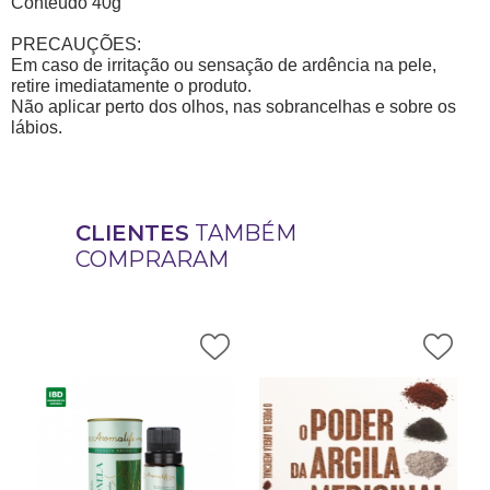
Conteúdo 40g
PRECAUÇÕES:
Em caso de irritação ou sensação de ardência na pele,
retire imediatamente o produto.
Não aplicar perto dos olhos, nas sobrancelhas e sobre os
lábios.
CLIENTES
TAMBÉM
COMPRARAM