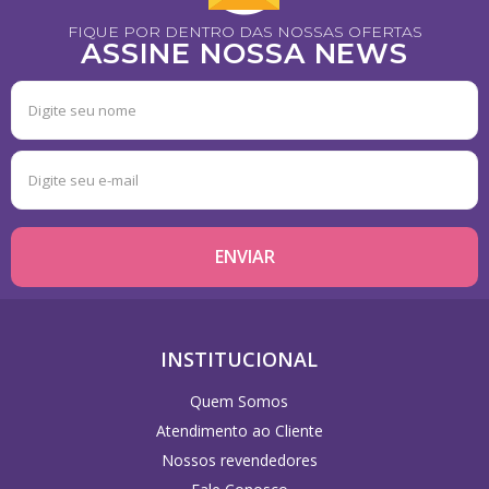
FIQUE POR DENTRO DAS NOSSAS OFERTAS
ASSINE NOSSA NEWS
INSTITUCIONAL
Quem Somos
Atendimento ao Cliente
Nossos revendedores