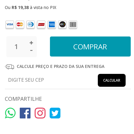
Ou
R$
19,38
à vista no PIX
CALCULE PREÇO E PRAZO DA SUA ENTREGA
CALCULAR
COMPARTILHE