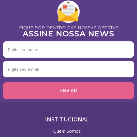
FIQUE POR DENTRO DAS NOSSAS OFERTAS
ASSINE NOSSA NEWS
INSTITUCIONAL
Quem Somos