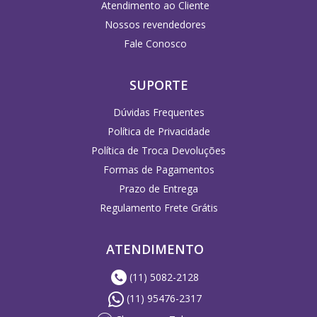
Atendimento ao Cliente
Nossos revendedores
Fale Conosco
SUPORTE
Dúvidas Frequentes
Política de Privacidade
Política de Troca Devoluções
Formas de Pagamentos
Prazo de Entrega
Regulamento Frete Grátis
ATENDIMENTO
(11) 5082-2128
(11) 95476-2317