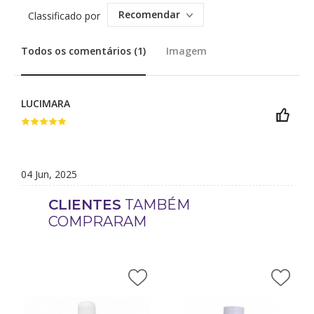
Recomendar
Classificado por
Todos os comentários (1)
Imagem
LUCIMARA
04 Jun, 2025
CLIENTES
TAMBÉM
COMPRARAM