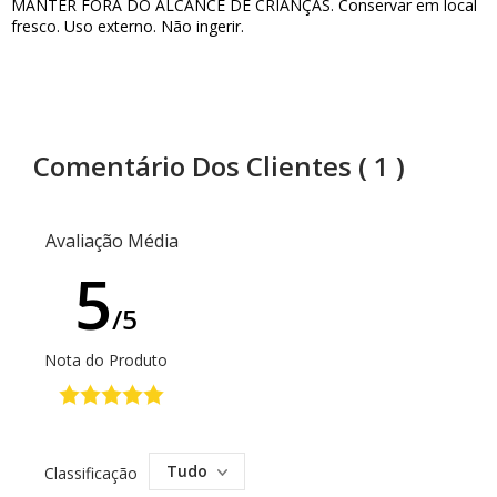
MANTER FORA DO ALCANCE DE CRIANÇAS. Conservar em local
fresco. Uso externo. Não ingerir.
Comentário Dos Clientes
( 1 )
Avaliação Média
5
/5
Nota do Produto
Tudo
Classificação