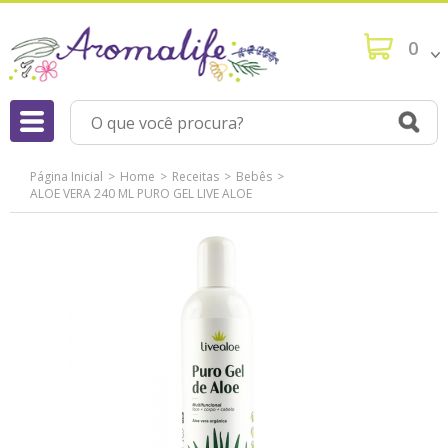
0
Página Inicial
Home
Receitas
Bebês
ALOE VERA 240 ML PURO GEL LIVE ALOE