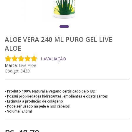
ALOE VERA 240 ML PURO GEL LIVE
ALOE
1 AVALIAÇÃO
Marca:
Live Aloe
Código:
3439
• Produto 100% Natural e Vegano certificado pelo IBD
• Possui propriedades hidratantes, emolientes e cicatrizantes
• Estimula a produção de colágeno
• Pode ser usado na pele e nos cabelos
• Volume: 240ml