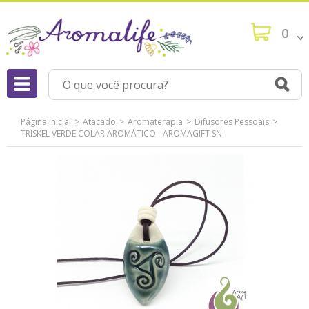
0
Página Inicial
Atacado
Aromaterapia
Difusores Pessoais
TRISKEL VERDE COLAR AROMÁTICO - AROMAGIFT SN