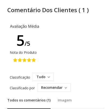
Comentário Dos Clientes
( 1 )
Avaliação Média
5
/5
Nota do Produto
Tudo
Classificação
Recomendar
Classificado por
Todos os comentários (1)
Imagem