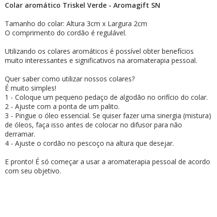
Colar aromático Triskel Verde - Aromagift SN
Tamanho do colar: Altura 3cm x Largura 2cm
O comprimento do cordão é regulável.
Utilizando os colares aromáticos é possível obter benefícios
muito interessantes e significativos na aromaterapia pessoal.
Quer saber como utilizar nossos colares?⠀
É muito simples!
1 - Coloque um pequeno pedaço de algodão no orifício do colar.
2 - Ajuste com a ponta de um palito.
3 - Pingue o óleo essencial. Se quiser fazer uma sinergia (mistura)
de óleos, faça isso antes de colocar no difusor para não
derramar.
4 - Ajuste o cordão no pescoço na altura que desejar.⠀
E pronto! É só começar a usar a aromaterapia pessoal de acordo
com seu objetivo.