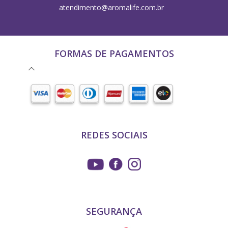
atendimento@aromalife.com.br
FORMAS DE PAGAMENTOS
REDES SOCIAIS
SEGURANÇA