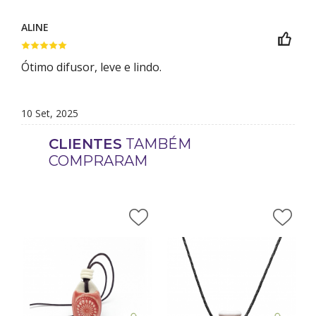
ALINE
Ótimo difusor, leve e lindo.
10 Set, 2025
CLIENTES
TAMBÉM
COMPRARAM