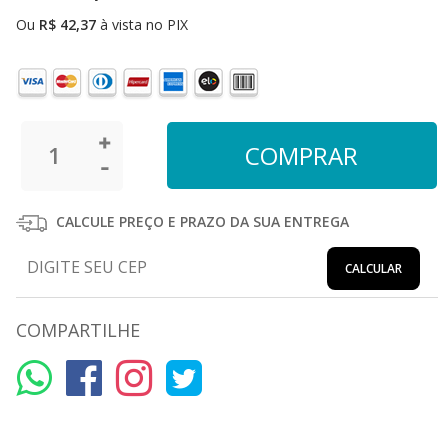
Ou
R$
42,37
à vista no PIX
CALCULE PREÇO E PRAZO DA SUA ENTREGA
CALCULAR
COMPARTILHE