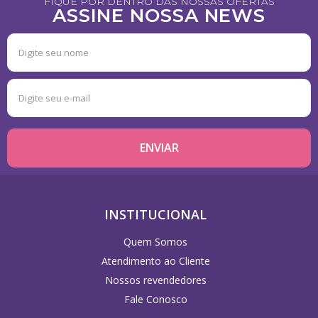
FIQUE POR DENTRO DAS NOSSAS OFERTAS
ASSINE NOSSA NEWS
INSTITUCIONAL
Quem Somos
Atendimento ao Cliente
Nossos revendedores
Fale Conosco