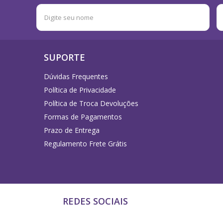
SUPORTE
Dúvidas Frequentes
Política de Privacidade
Política de Troca Devoluções
Formas de Pagamentos
Prazo de Entrega
Regulamento Frete Grátis
REDES SOCIAIS