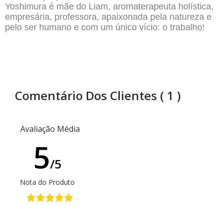
Yoshimura é mãe do Liam, aromaterapeuta holística,
empresária, professora, apaixonada pela natureza e
pelo ser humano e com um único vício: o trabalho!
Comentário Dos Clientes
( 1 )
Avaliação Média
5
/5
Nota do Produto