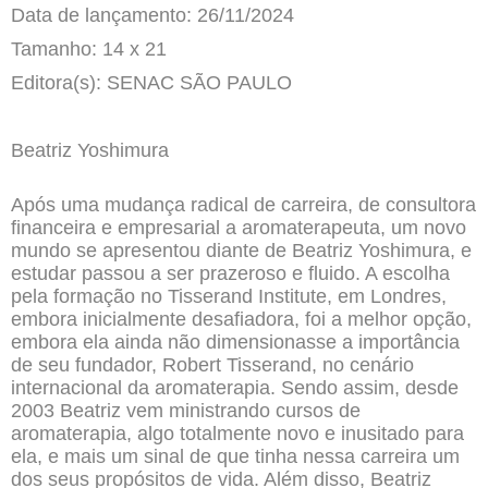
Data de lançamento: 26/11/2024
Tamanho: 14 x 21
Editora(s): SENAC SÃO PAULO
Beatriz Yoshimura
Após uma mudança radical de carreira, de consultora
financeira e empresarial a aromaterapeuta, um novo
mundo se apresentou diante de Beatriz Yoshimura, e
estudar passou a ser prazeroso e fluido. A escolha
pela formação no Tisserand Institute, em Londres,
embora inicialmente desafiadora, foi a melhor opção,
embora ela ainda não dimensionasse a importância
de seu fundador, Robert Tisserand, no cenário
internacional da aromaterapia. Sendo assim, desde
2003 Beatriz vem ministrando cursos de
aromaterapia, algo totalmente novo e inusitado para
ela, e mais um sinal de que tinha nessa carreira um
dos seus propósitos de vida. Além disso, Beatriz