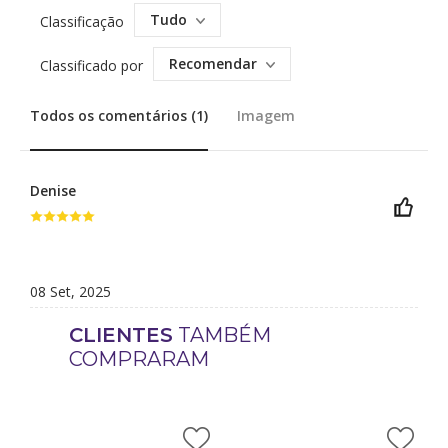
Tudo
Classificação
Recomendar
Classificado por
Todos os comentários (1)
Imagem
Denise
08 Set, 2025
CLIENTES
TAMBÉM
COMPRARAM