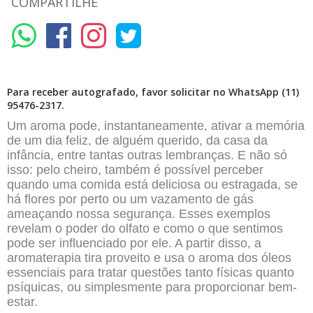
COMPARTILHE
Para receber autografado, favor solicitar no WhatsApp (11)
95476-2317.
Um aroma pode, instantaneamente, ativar a memória
de um dia feliz, de alguém querido, da casa da
infância, entre tantas outras lembranças. E não só
isso: pelo cheiro, também é possível perceber
quando uma comida está deliciosa ou estragada, se
há flores por perto ou um vazamento de gás
ameaçando nossa segurança. Esses exemplos
revelam o poder do olfato e como o que sentimos
pode ser influenciado por ele. A partir disso, a
aromaterapia tira proveito e usa o aroma dos óleos
essenciais para tratar questões tanto físicas quanto
psíquicas, ou simplesmente para proporcionar bem-
estar.