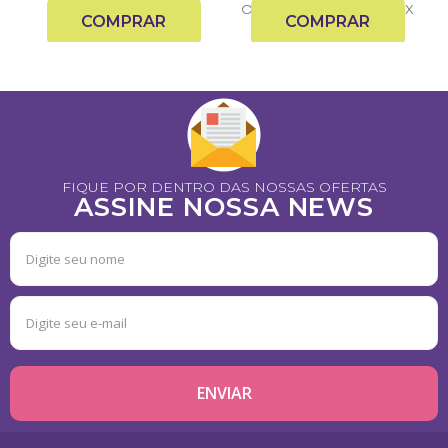
Ou
R$
123,50
à vista no PIX
COMPRAR
COMPRAR
FIQUE POR DENTRO DAS NOSSAS OFERTAS
ASSINE NOSSA NEWS