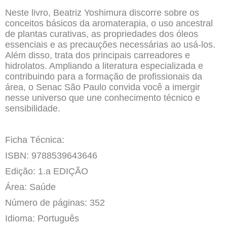
Neste livro, Beatriz Yoshimura discorre sobre os
conceitos básicos da aromaterapia, o uso ancestral
de plantas curativas, as propriedades dos óleos
essenciais e as precauções necessárias ao usá-los.
Além disso, trata dos principais carreadores e
hidrolatos. Ampliando a literatura especializada e
contribuindo para a formação de profissionais da
área, o Senac São Paulo convida você a imergir
nesse universo que une conhecimento técnico e
sensibilidade.
Ficha Técnica:
ISBN: 9788539643646
Edição: 1.a EDIÇÃO
Área: Saúde
Número de páginas: 352
Idioma: Português