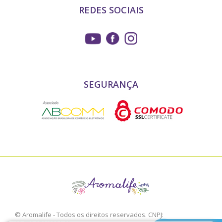
REDES SOCIAIS
SEGURANÇA
© Aromalife - Todos os direitos reservados. CNPJ: