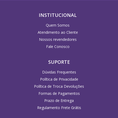
INSTITUCIONAL
Quem Somos
Atendimento ao Cliente
Nossos revendedores
Fale Conosco
SUPORTE
Dúvidas Frequentes
Política de Privacidade
Política de Troca Devoluções
Formas de Pagamentos
Prazo de Entrega
Regulamento Frete Grátis