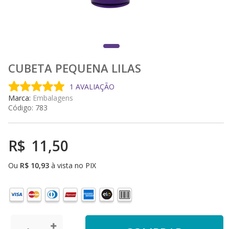
CUBETA PEQUENA LILAS
1 AVALIAÇÃO
Marca:
Embalagens
Código:
783
R$
11,50
Ou
R$
10,93
à vista no PIX