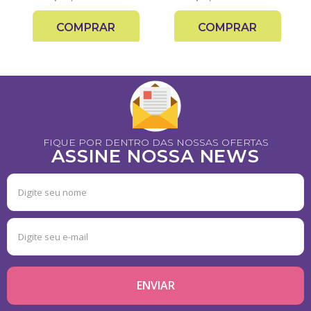
COMPRAR
COMPRAR
FIQUE POR DENTRO DAS NOSSAS OFERTAS
ASSINE NOSSA NEWS