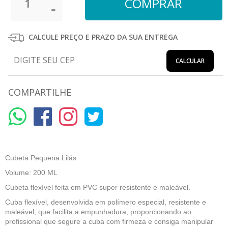
CALCULE PREÇO E PRAZO DA SUA ENTREGA
CALCULAR
COMPARTILHE
Cubeta Pequena Lilás
Volume: 200 ML
Cubeta flexível feita em PVC super resistente e maleável.
Cuba flexível, desenvolvida em polímero especial, resistente e
maleável, que facilita a empunhadura, proporcionando ao
profissional que segure a cuba com firmeza e consiga manipular