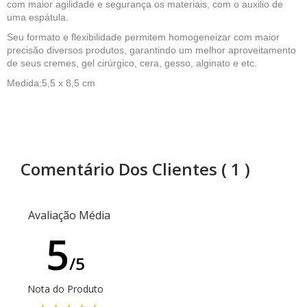
com maior agilidade e segurança os materiais, com o auxilio de
uma espátula.
Seu formato e flexibilidade permitem homogeneizar com maior
precisão diversos produtos, garantindo um melhor aproveitamento
de seus cremes, gel cirúrgico, cera, gesso, alginato e etc.
Medida:5,5 x 8,5 cm
Comentário Dos Clientes
( 1 )
Avaliação Média
5
/5
Nota do Produto