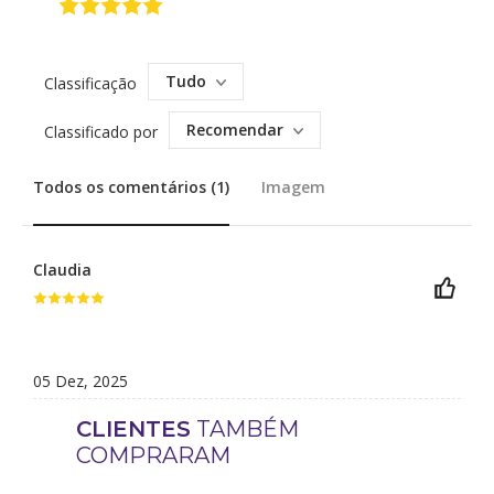
Tudo
Classificação
Recomendar
Classificado por
Todos os comentários (1)
Imagem
Claudia
05 Dez, 2025
CLIENTES
TAMBÉM
COMPRARAM