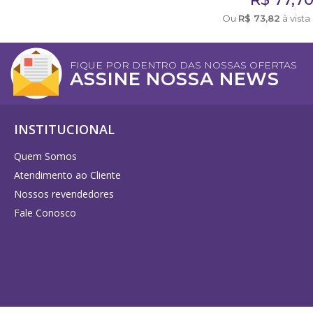
Ou
R$
73,82
à vista
FIQUE POR DENTRO DAS NOSSAS OFERTAS
ASSINE NOSSA NEWS
INSTITUCIONAL
Quem Somos
Atendimento ao Cliente
Nossos revendedores
Fale Conosco