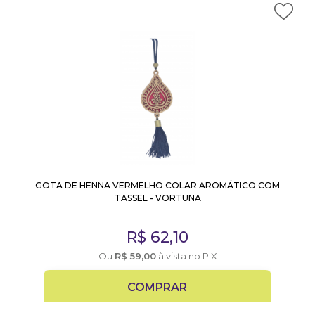
GOTA DE HENNA VERMELHO COLAR AROMÁTICO COM
TASSEL - VORTUNA
R$
62,10
Ou
R$
59,00
à vista no PIX
COMPRAR