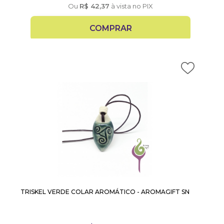
Ou
R$
42,37
à vista no PIX
COMPRAR
TRISKEL VERDE COLAR AROMÁTICO - AROMAGIFT SN