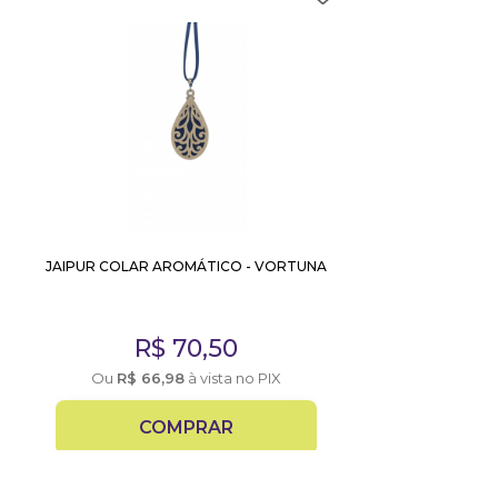
JAIPUR COLAR AROMÁTICO - VORTUNA
R$
70,50
Ou
R$
66,98
à vista no PIX
COMPRAR