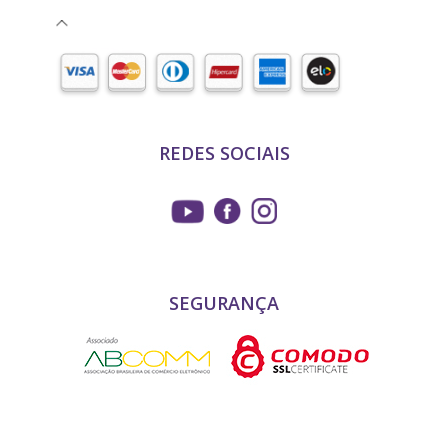
REDES SOCIAIS
SEGURANÇA