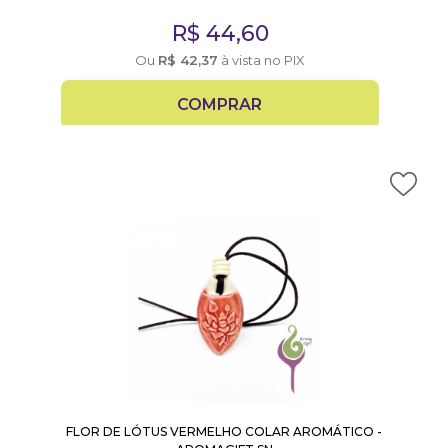
R$
44,60
Ou
R$
42,37
à vista no PIX
COMPRAR
FLOR DE LÓTUS VERMELHO COLAR AROMÁTICO -