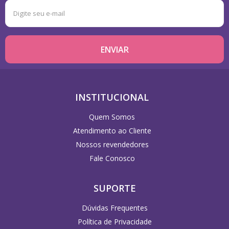
INSTITUCIONAL
Quem Somos
Atendimento ao Cliente
Nossos revendedores
Fale Conosco
SUPORTE
Dúvidas Frequentes
Política de Privacidade