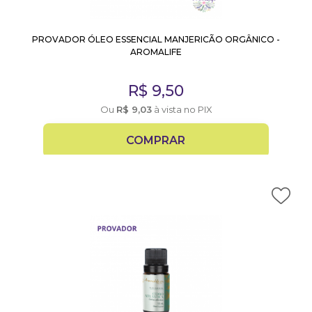
PROVADOR ÓLEO ESSENCIAL MANJERICÃO ORGÂNICO -
AROMALIFE
R$
9,50
Ou
R$
9,03
à vista no PIX
COMPRAR