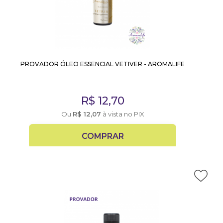
PROVADOR ÓLEO ESSENCIAL VETIVER - AROMALIFE
R$
12,70
Ou
R$
12,07
à vista no PIX
COMPRAR