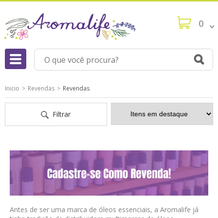
0
Inicio
Revendas
Revendas
Filtrar
Antes de ser uma marca de óleos essenciais, a Aromalife já