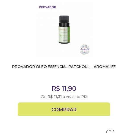
PROVADOR ÓLEO ESSENCIAL PATCHOULI - AROMALIFE
R$
11,90
Ou
R$
11,31
à vista no PIX
COMPRAR