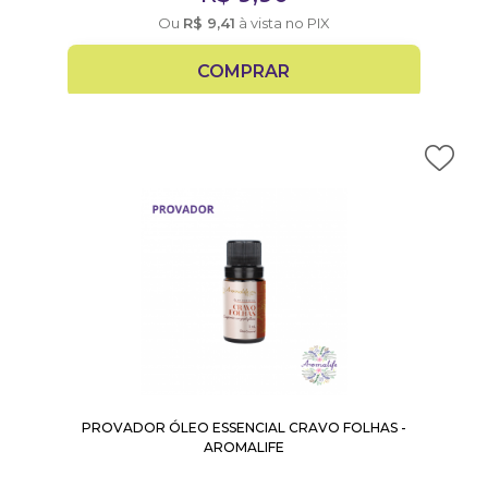
Ou
R$
9,41
à vista no PIX
COMPRAR
PROVADOR ÓLEO ESSENCIAL CRAVO FOLHAS -
AROMALIFE