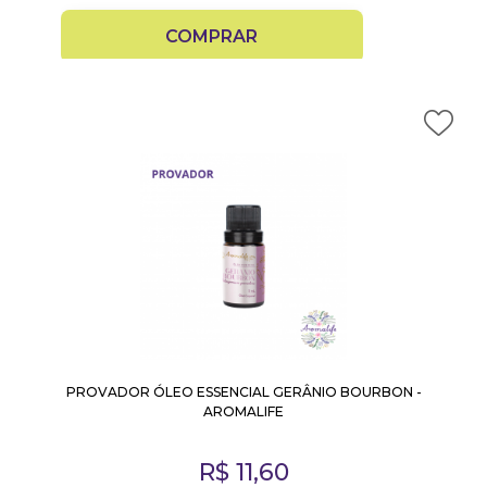
COMPRAR
PROVADOR ÓLEO ESSENCIAL GERÂNIO BOURBON -
AROMALIFE
R$
11,60