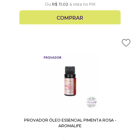
Ou
R$
11,02
à vista no PIX
COMPRAR
PROVADOR ÓLEO ESSENCIAL PIMENTA ROSA -
AROMALIFE