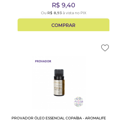
R$
9,40
Ou
R$
8,93
à vista no PIX
COMPRAR
PROVADOR ÓLEO ESSENCIAL COPAÍBA - AROMALIFE