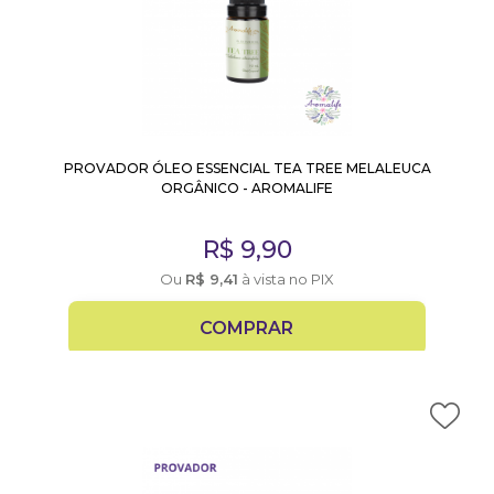
PROVADOR ÓLEO ESSENCIAL TEA TREE MELALEUCA
ORGÂNICO - AROMALIFE
R$
9,90
Ou
R$
9,41
à vista no PIX
COMPRAR