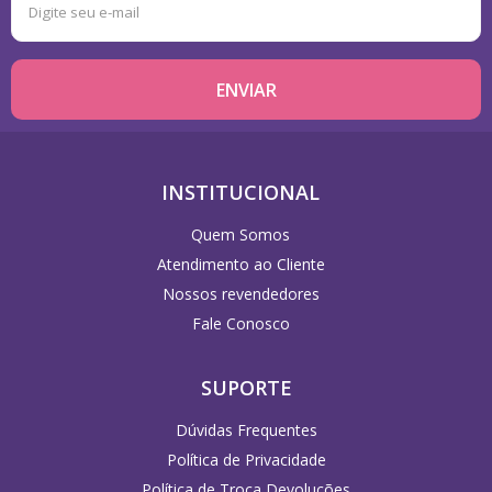
INSTITUCIONAL
Quem Somos
Atendimento ao Cliente
Nossos revendedores
Fale Conosco
SUPORTE
Dúvidas Frequentes
Política de Privacidade
Política de Troca Devoluções