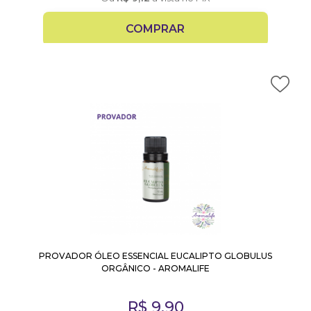
COMPRAR
PROVADOR ÓLEO ESSENCIAL EUCALIPTO GLOBULUS
ORGÂNICO - AROMALIFE
R$
9,90