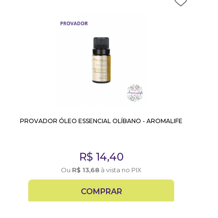
PROVADOR ÓLEO ESSENCIAL OLÍBANO - AROMALIFE
R$
14,40
Ou
R$
13,68
à vista no PIX
COMPRAR