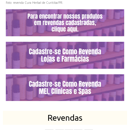
Foto: revenda Cura Herbal de Curitiba/PR.
Revendas