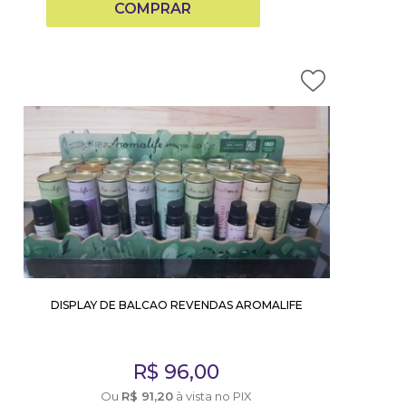
COMPRAR
DISPLAY DE BALCAO REVENDAS AROMALIFE
R$
96,00
Ou
R$
91,20
à vista no PIX