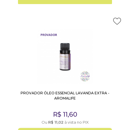
PROVADOR ÓLEO ESSENCIAL LAVANDA EXTRA -
AROMALIFE
R$
11,60
Ou
R$
11,02
à vista no PIX