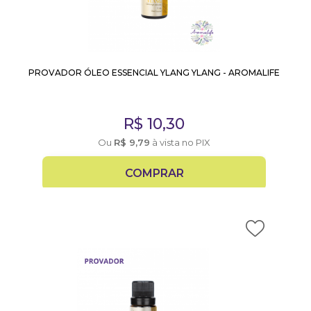
PROVADOR ÓLEO ESSENCIAL YLANG YLANG - AROMALIFE
R$
10,30
Ou
R$
9,79
à vista no PIX
COMPRAR