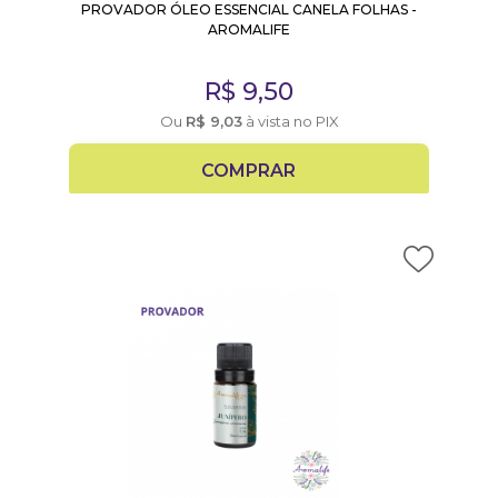
PROVADOR ÓLEO ESSENCIAL CANELA FOLHAS -
AROMALIFE
R$
9,50
Ou
R$
9,03
à vista no PIX
COMPRAR