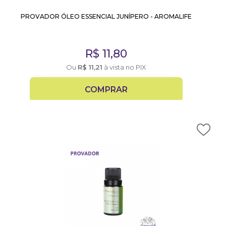
PROVADOR ÓLEO ESSENCIAL JUNÍPERO - AROMALIFE
R$
11,80
Ou
R$
11,21
à vista no PIX
COMPRAR