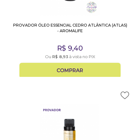
PROVADOR ÓLEO ESSENCIAL CEDRO ATLÂNTICA (ATLAS)
- AROMALIFE
R$
9,40
Ou
R$
8,93
à vista no PIX
COMPRAR