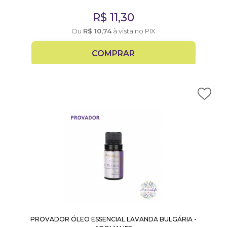
R$
11,30
Ou
R$
10,74
à vista no PIX
COMPRAR
PROVADOR ÓLEO ESSENCIAL LAVANDA BULGÁRIA -