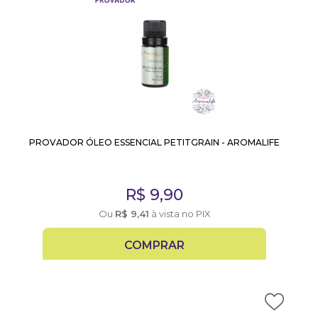
PROVADOR ÓLEO ESSENCIAL PETITGRAIN - AROMALIFE
R$
9,90
Ou
R$
9,41
à vista no PIX
COMPRAR