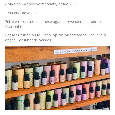
- Mais de 24 anos no mercado, desde 2000.
- Material de apoio.
Entre em contato e comece agora a revender os produtos
Aromalife!
Pessoas físicas ou MEI não lojsitas ou farmácias, verifique a
opção Consultor de Vendas.